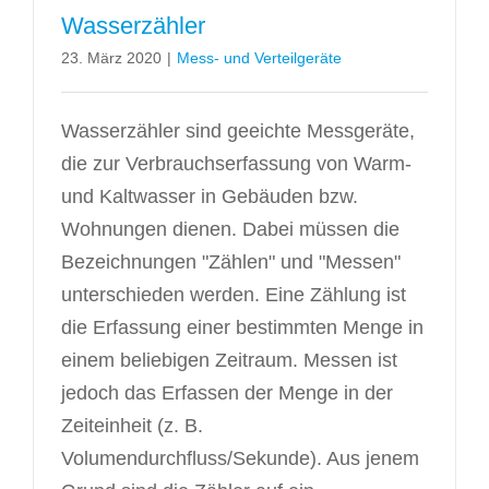
Wasserzähler
23. März 2020
|
Mess- und Verteilgeräte
Wasserzähler sind geeichte Messgeräte,
die zur Verbrauchserfassung von Warm-
und Kaltwasser in Gebäuden bzw.
Wohnungen dienen. Dabei müssen die
Bezeichnungen "Zählen" und "Messen"
unterschieden werden. Eine Zählung ist
die Erfassung einer bestimmten Menge in
einem beliebigen Zeitraum. Messen ist
jedoch das Erfassen der Menge in der
Zeiteinheit (z. B.
Volumendurchfluss/Sekunde). Aus jenem