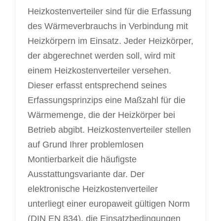
Heizkostenverteiler sind für die Erfassung
des Wärmeverbrauchs in Verbindung mit
Heizkörpern im Einsatz. Jeder Heizkörper,
der abgerechnet werden soll, wird mit
einem Heizkostenverteiler versehen.
Dieser erfasst entsprechend seines
Erfassungsprinzips eine Maßzahl für die
Wärmemenge, die der Heizkörper bei
Betrieb abgibt. Heizkostenverteiler stellen
auf Grund Ihrer problemlosen
Montierbarkeit die häufigste
Ausstattungsvariante dar. Der
elektronische Heizkostenverteiler
unterliegt einer europaweit gültigen Norm
(DIN EN 834), die Einsatzbedingungen