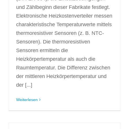
und Zählbeginn dieser Fabrikate festlegt.
Elektronische Heizkostenverteiler messen
charakteristische Temperaturwerte mittels
thermoresistiver Sensoren (z. B. NTC-
Sensoren). Die thermoresistiven
Sensoren ermitteln die
Heizkörpertemperatur als auch die
Raumtemperatur. Die Differenz zwischen
der mittleren Heizkörpertemperatur und
der [...]
Weiterlesen