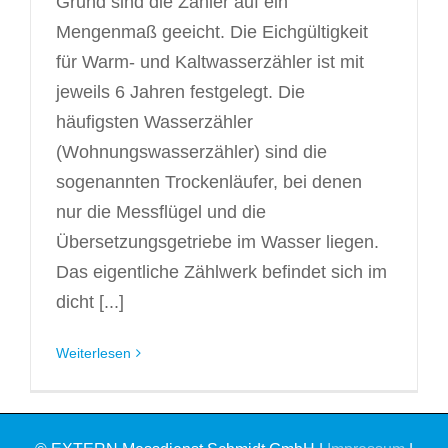
Grund sind die Zähler auf ein
Mengenmaß geeicht. Die Eichgültigkeit
für Warm- und Kaltwasserzähler ist mit
jeweils 6 Jahren festgelegt. Die
häufigsten Wasserzähler
(Wohnungswasserzähler) sind die
sogenannten Trockenläufer, bei denen
nur die Messflügel und die
Übersetzungsgetriebe im Wasser liegen.
Das eigentliche Zählwerk befindet sich im
dicht [...]
Weiterlesen