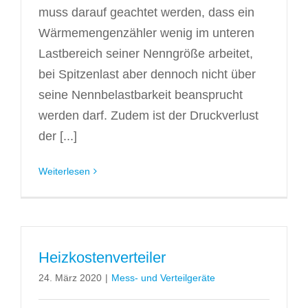
muss darauf geachtet werden, dass ein
Wärmemengenzähler wenig im unteren
Lastbereich seiner Nenngröße arbeitet,
bei Spitzenlast aber dennoch nicht über
seine Nennbelastbarkeit beansprucht
werden darf. Zudem ist der Druckverlust
der [...]
Weiterlesen
Heizkostenverteiler
24. März 2020
|
Mess- und Verteilgeräte