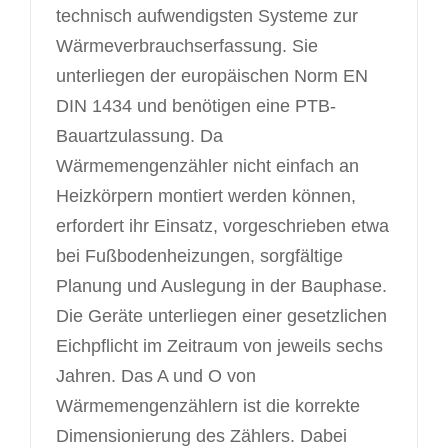
technisch aufwendigsten Systeme zur
Wärmeverbrauchserfassung. Sie
unterliegen der europäischen Norm EN
DIN 1434 und benötigen eine PTB-
Bauartzulassung. Da
Wärmemengenzähler nicht einfach an
Heizkörpern montiert werden können,
erfordert ihr Einsatz, vorgeschrieben etwa
bei Fußbodenheizungen, sorgfältige
Planung und Auslegung in der Bauphase.
Die Geräte unterliegen einer gesetzlichen
Eichpflicht im Zeitraum von jeweils sechs
Jahren. Das A und O von
Wärmemengenzählern ist die korrekte
Dimensionierung des Zählers. Dabei