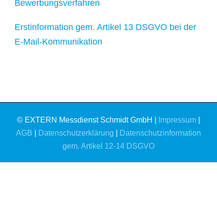
Bewerbungsverfahren
Erstinformation gem. Artikel 13 DSGVO bei der
E-Mail-Kommunikation
© EXTERN Messdienst Schmidt GmbH |
Impressum
|
AGB
|
Datenschutzerklärung
|
Datenschutzinformation
gem. Artikel 12-14 DSGVO