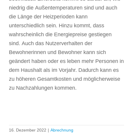
niedrig die Außentemperaturen sind und auch
die Länge der Heizperioden kann
unterschiedlich sein. Hinzu kommt, dass
wahrscheinlich die Energiepreise gestiegen
sind. Auch das Nutzerverhalten der
Bewohnerinnen und Bewohner kann sich
geändert haben oder es leben mehr Personen in
dem Haushalt als im Vorjahr. Dadurch kann es
zu höheren Gesamtkosten und möglicherweise
zu Nachzahlungen kommen.
16. Dezember 2022
|
Abrechnung