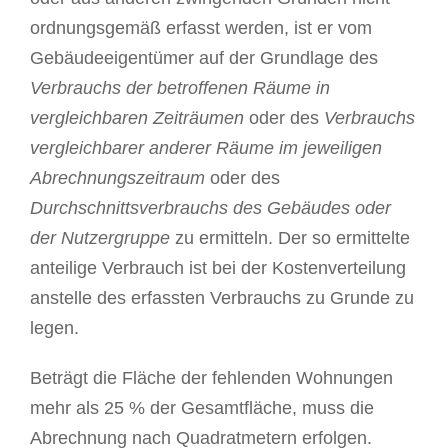
ordnungsgemäß erfasst werden, ist er vom
Gebäudeeigentümer auf der Grundlage des
Verbrauchs der betroffenen Räume in
vergleichbaren Zeiträumen
oder des
Verbrauchs
vergleichbarer anderer Räume im jeweiligen
Abrechnungszeitraum
oder des
Durchschnittsverbrauchs des Gebäudes oder
der Nutzergruppe
zu ermitteln. Der so ermittelte
anteilige Verbrauch ist bei der Kostenverteilung
anstelle des erfassten Verbrauchs zu Grunde zu
legen.
Beträgt die Fläche der fehlenden Wohnungen
mehr als 25 % der Gesamtfläche, muss die
Abrechnung nach Quadratmetern erfolgen.