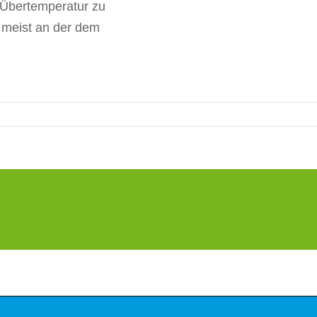
 Übertemperatur zu
 meist an der dem